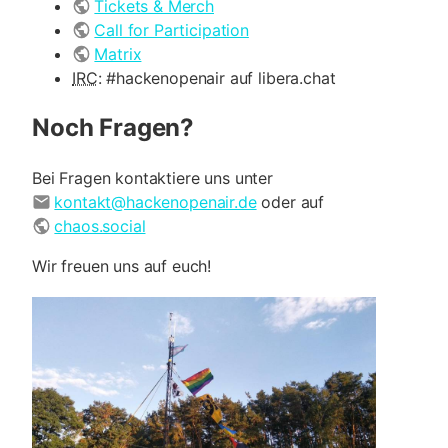
Tickets & Merch
Call for Participation
Matrix
IRC
: #hackenopenair auf libera.chat
Noch Fragen?
Bei Fragen kontaktiere uns unter
kontakt@hackenopenair.de
oder auf
chaos.social
Wir freuen uns auf euch!