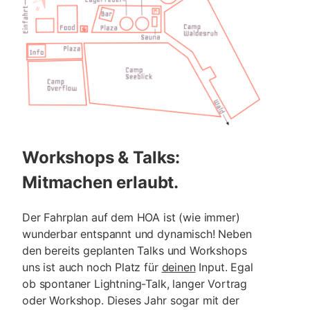
Workshops & Talks:
Mitmachen erlaubt.
Der Fahrplan auf dem HOA ist (wie immer)
wunderbar entspannt und dynamisch! Neben
den bereits geplanten Talks und Workshops
uns ist auch noch Platz für
deinen
Input. Egal
ob spontaner Lightning-Talk, langer Vortrag
oder Workshop. Dieses Jahr sogar mit der