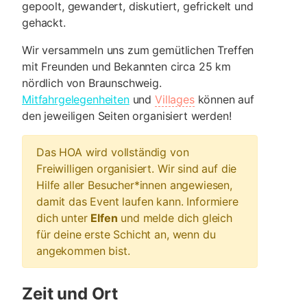
gepoolt, gewandert, diskutiert, gefrickelt und
gehackt.
Wir versammeln uns zum gemütlichen Treffen
mit Freunden und Bekannten circa 25 km
nördlich von Braunschweig.
Mitfahrgelegenheiten
und
Villages
können auf
den jeweiligen Seiten organisiert werden!
Das HOA wird vollständig von
Freiwilligen organisiert. Wir sind auf die
Hilfe aller Besucher*innen angewiesen,
damit das Event laufen kann. Informiere
dich unter
Elfen
und melde dich gleich
für deine erste Schicht an, wenn du
angekommen bist.
Zeit und Ort