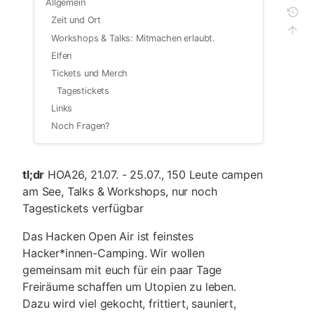
Allgemein
Zeit und Ort
Workshops & Talks: Mitmachen erlaubt.
Elfen
Tickets und Merch
Tagestickets
Links
Noch Fragen?
tl;dr
HOA26, 21.07. - 25.07., 150 Leute campen
am See, Talks & Workshops, nur noch
Tagestickets verfügbar
Das Hacken Open Air ist feinstes
Hacker*innen-Camping. Wir wollen
gemeinsam mit euch für ein paar Tage
Freiräume schaffen um Utopien zu leben.
Dazu wird viel gekocht, frittiert, sauniert,