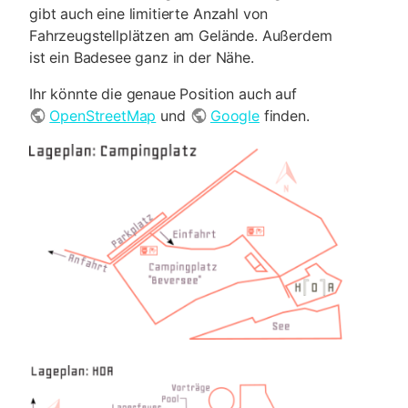
gibt auch eine limitierte Anzahl von
Fahrzeugstellplätzen am Gelände. Außerdem
ist ein Badesee ganz in der Nähe.
Ihr könnte die genaue Position auch auf
OpenStreetMap
und
Google
finden.