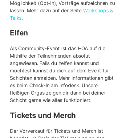
Möglichkeit (Opt-in), Vorträge aufzeichnen zu
lassen. Mehr dazu auf der Seite
Workshops &
Talks
.
Elfen
Als Community-Event ist das HOA auf die
Mithilfe der Teilnehmenden absolut
angewiesen. Falls du helfen kannst und
möchtest kannst du dich auf dem Event für
Schichten anmelden. Mehr Informationen gibt
es beim Check-In am Infodesk. Unsere
fleißigen Orgas zeigen dir dann bei deiner
Schicht gerne wie alles funktioniert.
Tickets und Merch
Der Vorverkauf für Tickets und Merch ist