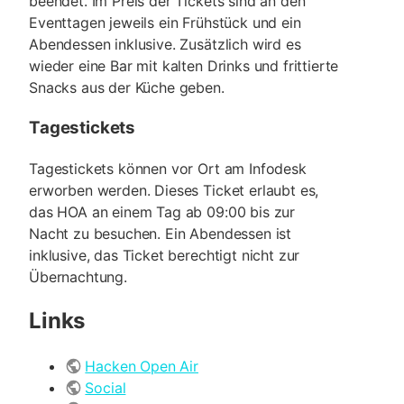
beendet. Im Preis der Tickets sind an den
Eventtagen jeweils ein Frühstück und ein
Abendessen inklusive. Zusätzlich wird es
wieder eine Bar mit kalten Drinks und frittierte
Snacks aus der Küche geben.
Tagestickets
Tagestickets können vor Ort am Infodesk
erworben werden. Dieses Ticket erlaubt es,
das HOA an einem Tag ab 09:00 bis zur
Nacht zu besuchen. Ein Abendessen ist
inklusive, das Ticket berechtigt nicht zur
Übernachtung.
Links
Hacken Open Air
Social