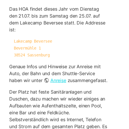
Das HOA findet dieses Jahr vom Dienstag
den 21.07. bis zum Samstag den 25.07. auf
dem Lakecamp Beversee statt. Die Addresse
ist:
  Lakecamp Beversee

  Bevermühle 1

  38524 Sassenburg
Genaue Infos und Hinweise zur Anreise mit
Auto, der Bahn und dem Shuttle-Service
haben wir unter
Anreise
zusammengefasst.
Der Platz hat feste Sanitäranlagen und
Duschen, dazu machen wir wieder einiges an
Aufbauten wie Aufenthaltszelte, einen Pool,
eine Bar und eine Feldküche.
Selbstverständlich wird es Internet, Telefon
und Strom auf dem gesamten Platz geben. Es