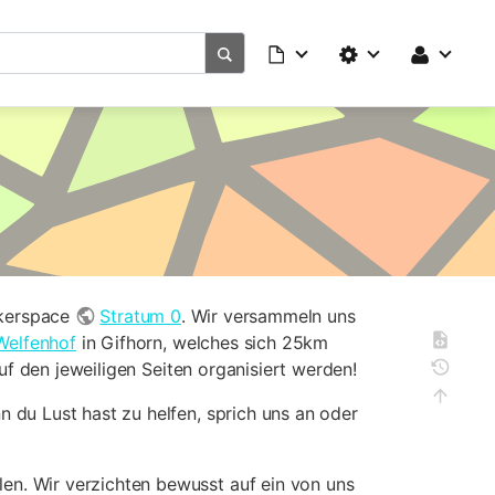
ckerspace
Stratum 0
. Wir versammeln uns
Welfenhof
in Gifhorn, welches sich 25km
f den jeweiligen Seiten organisiert werden!
n du Lust hast zu helfen, sprich uns an oder
en. Wir verzichten bewusst auf ein von uns