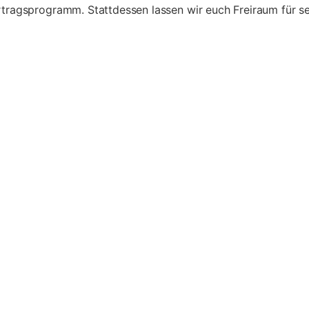
rtragsprogramm. Stattdessen lassen wir euch Freiraum für s