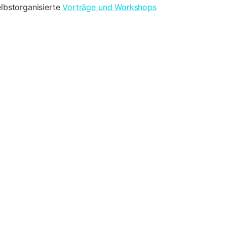
elbstorganisierte
Vorträge und Workshops