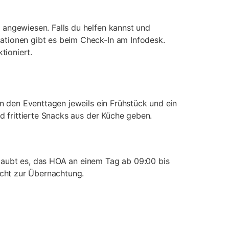
 angewiesen. Falls du helfen kannst und
ationen gibt es beim Check-In am Infodesk.
tioniert.
an den Eventtagen jeweils ein Frühstück und ein
d frittierte Snacks aus der Küche geben.
laubt es, das HOA an einem Tag ab 09:00 bis
icht zur Übernachtung.