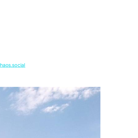
haos.social