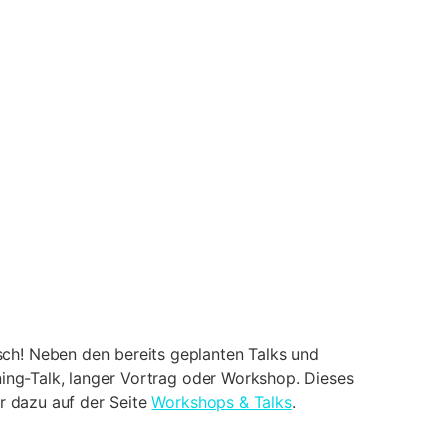
ch! Neben den bereits geplanten Talks und
ning-Talk, langer Vortrag oder Workshop. Dieses
hr dazu auf der Seite
Workshops & Talks
.