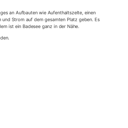
ges an Aufbauten wie Aufenthaltszelte, einen
efon und Strom auf dem gesamten Platz geben. Es
dem ist ein Badesee ganz in der Nähe.
nden.